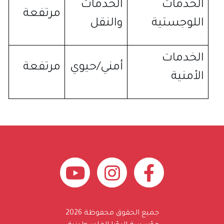
الخدمات
الخدمات
مرتفعة
اللوجستية
والنقل
الخدمات
أمني
/
حيوي
مرتفعة
الأمنية
جميع الحقوق محفوظة 2026