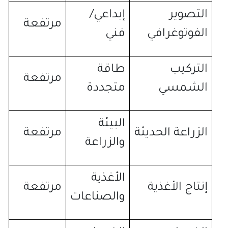
التصوير
إبداعي
/
مرتفعة
الفوتوغرافي
فني
التركيب
طاقة
مرتفعة
الشمسي
متجددة
البيئة
الزراعة الحديثة
مرتفعة
والزراعة
الأغذية
إنتاج الأغذية
مرتفعة
والصناعات