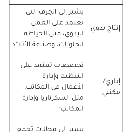
يشير إلى الحِرف التي
تعتمد على العمل
إنتاج يدوي
اليدوي، مثل الخياطة،
الحلويات، وصناعة الأثاث
·
تخصصات تعتمد على
التنظيم وإدارة
إداري
/
الأعمال في المكاتب،
مكتبي
مثل السكرتاريا وإدارة
المكاتب
·
يشير إلى مجالات تجمع