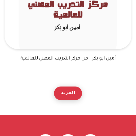
أمين ابو بكر - من مركز التدريب المهني للعالمية
المزيد