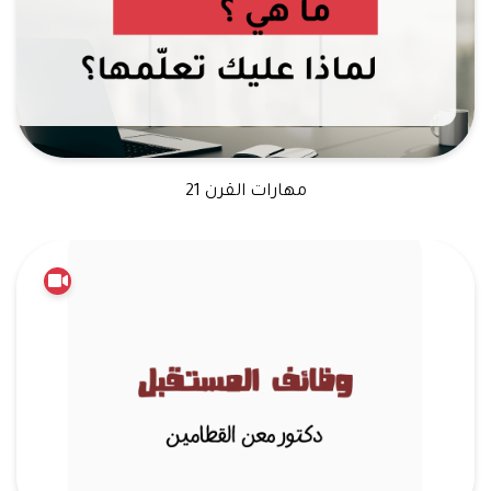
مهارات القرن 21