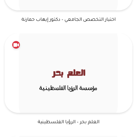
اختيار التخصص الجامعي – دكتور إيهاب حمارنة
العلم بحر – الرؤيا الفلسطينية