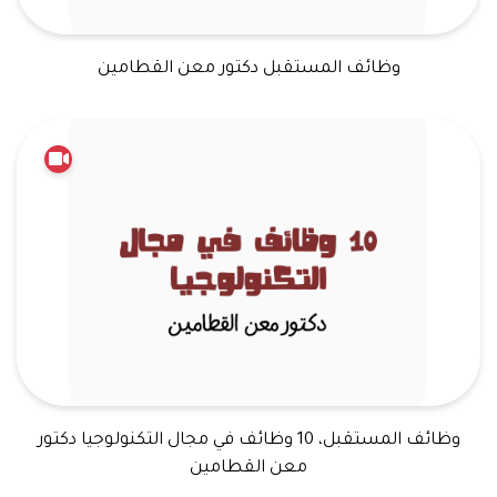
وظائف المستقبل دكتور معن القطامين
وظائف المستقبل، 10 وظائف في مجال التكنولوجيا دكتور
معن القطامين