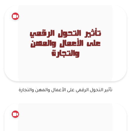
تأثير التحول الرقمي على الأعمال والمهن والتجارة