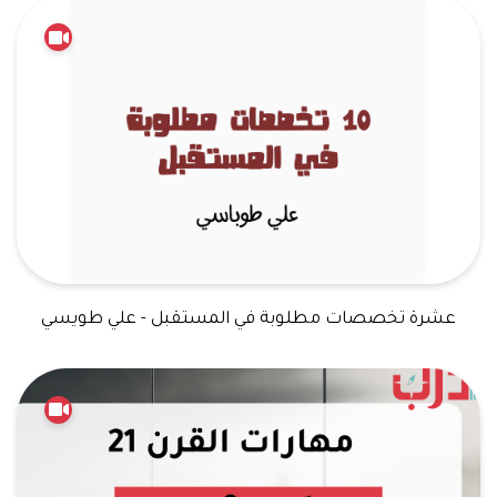
عشرة تخصصات مطلوبة في المستقبل - علي طويسي