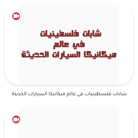
شابات فلسطينيات في عالم ميكانيكا السيارات الحديثة