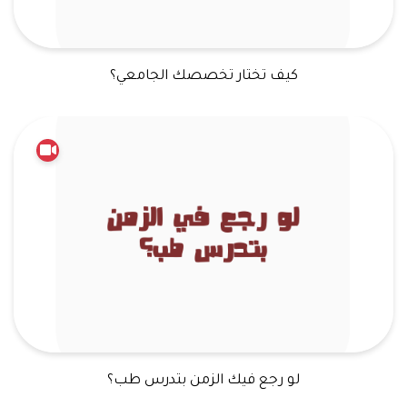
كيف تختار تخصصك الجامعي؟
لو رجع فيك الزمن بتدرس طب؟