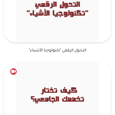
التحول الرقمي "تكنولوجيا الأشياء"