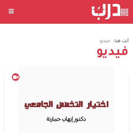
أنت هنا:
فيديو
فيديو