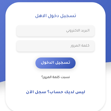
تسجيل دخول الاهل
تسجيل الدخول
نسيت كلمة المرور؟
ليس لديك حساب؟ سجل الآن