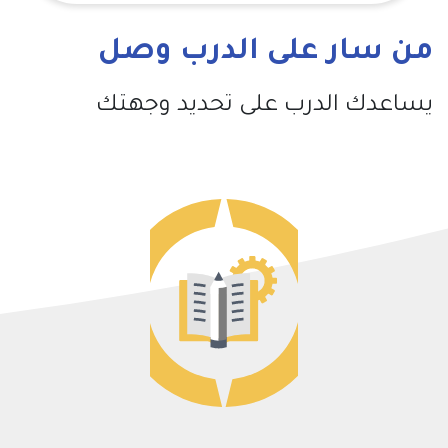
من سار على الدرب وصل
يساعدك الدرب على تحديد وجهتك