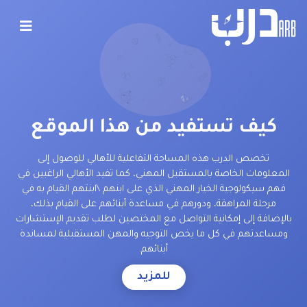
كيف تستفيد من هذا الموقع
تخصص الدرب هذه المساحة التفاعلية للأهالي للوصول إلى
المعلومات الخاصة بالمستقبل المهني، كما تفيد الأهالي الراغبين في
فهم سيكولوجية الخيار المهني الذي على ابنهم \ابنتهم القيام به في
مرحلة المراهقة، ودورهم في مساعدة أبنائهم على القيام بذلك،
بالإضافة إلى إمكانية التواصل مع المختصين لطلب تقديم الإستشارات
ومساعدتهم في كل ما يخص التوجيه والمهن المستقبلية لمساندة
أبنائهم.
للمزيد