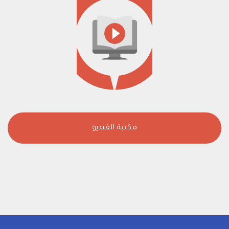
مكتبة الفيديو